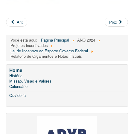
Ant
Próx
Você está aqui:
Pagina Principal
ANO 2024
Projetos incentivados
Lei de Incentivo ao Esporte Governo Federal
Relatório de Orçamentos e Notas Fiscais
Home
História
Missão, Visão e Valores
Calendário
Ouvidoria