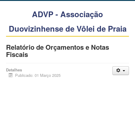
ADVP - Associação
Duovizinhense de Vôlei de Praia
Relatório de Orçamentos e Notas
Fiscais
Detalhes
Publicado: 01 Março 2025