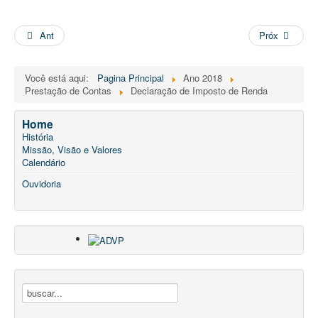
Ant
Próx
Você está aqui:
Pagina Principal
Ano 2018
Prestação de Contas
Declaração de Imposto de Renda
Home
História
Missão, Visão e Valores
Calendário
Ouvidoria