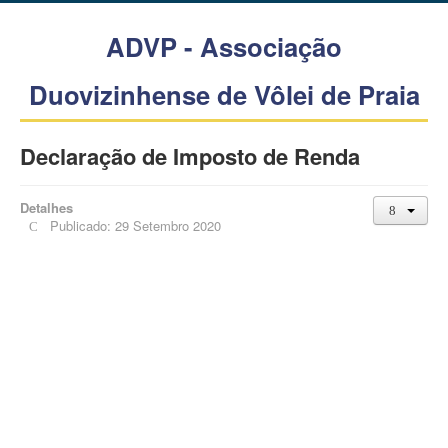
ADVP - Associação
Duovizinhense de Vôlei de Praia
Declaração de Imposto de Renda
Detalhes
Publicado: 29 Setembro 2020