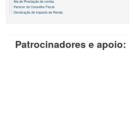
Ata de Prestação de contas
Parecer do Conselho Fiscal
Declaração de Imposto de Renda
Patrocinadores e apoio: