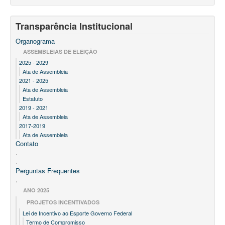
Transparência Institucional
Organograma
ASSEMBLEIAS DE ELEIÇÃO
2025 - 2029
Ata de Assembleia
2021 - 2025
Ata de Assembleia
Estatuto
2019 - 2021
Ata de Assembleia
2017-2019
Ata de Assembleia
Contato
.
.
Perguntas Frequentes
.
ANO 2025
PROJETOS INCENTIVADOS
Lei de Incentivo ao Esporte Governo Federal
Termo de Compromisso