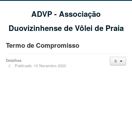
ADVP - Associação
Duovizinhense de Vôlei de Praia
Termo de Compromisso
Detalhes
Publicado: 10 Novembro 2020