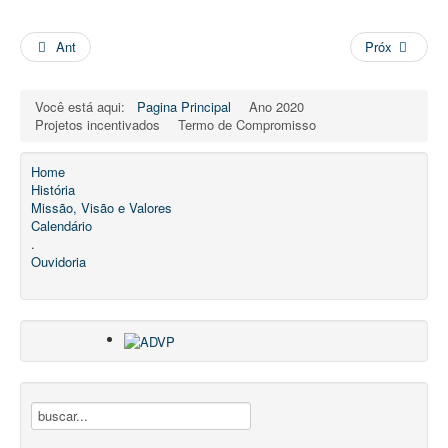
Ant
Próx
Você está aqui:
Pagina Principal
Ano 2020
Projetos incentivados
Termo de Compromisso
Home
História
Missão, Visão e Valores
Calendário
.
Ouvidoria