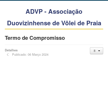
ADVP - Associação
Duovizinhense de Vôlei de Praia
Termo de Compromisso
Detalhes
Publicado: 06 Março 2024