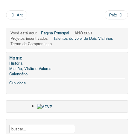
Ant
Próx
Você está aqui:
Pagina Principal
ANO 2021
Projetos incentivados
Talentos do vôlei de Dois Vizinhos
Termo de Compromisso
Home
História
Missão, Visão e Valores
Calendário
Ouvidoria