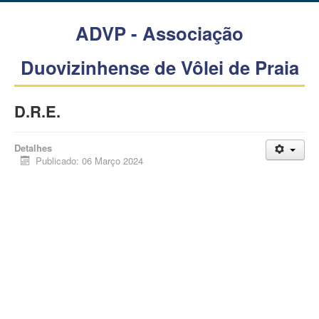
ADVP - Associação
Duovizinhense de Vôlei de Praia
D.R.E.
Detalhes
Publicado: 06 Março 2024