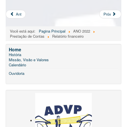
Ant
Próx
Você está aqui:
Pagina Principal
ANO 2022
Prestação de Contas
Relatório financeiro
Home
História
Missão, Visão e Valores
Calendário
Ouvidoria