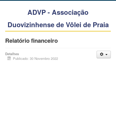
ADVP - Associação
Duovizinhense de Vôlei de Praia
Relatório financeiro
Detalhes
Publicado: 30 Novembro 2022