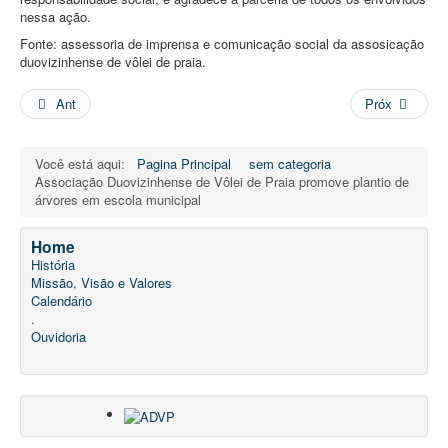
nessa ação.
Fonte: assessoria de imprensa e comunicação social da assosicação
duovizinhense de vôlei de praia.
Ant
Próx
Você está aqui:
Pagina Principal
sem categoria
Associação Duovizinhense de Vôlei de Praia promove plantio de
árvores em escola municipal
Home
História
Missão, Visão e Valores
Calendário
.
Ouvidoria