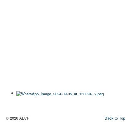
© 2026 ADVP
Back to Top