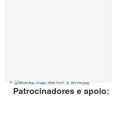
Patrocinadores e apoio: