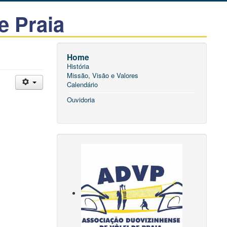
e Praia
Home
História
Missão, Visão e Valores
Calendário
Ouvidoria