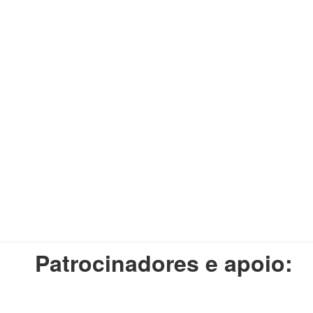
Patrocinadores e apoio: