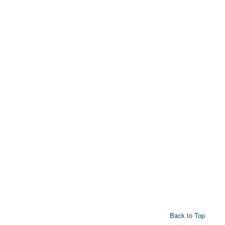
Back to Top