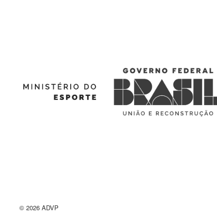
© 2026 ADVP