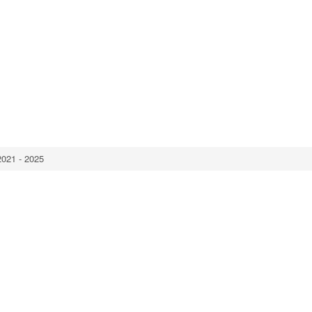
2021 - 2025