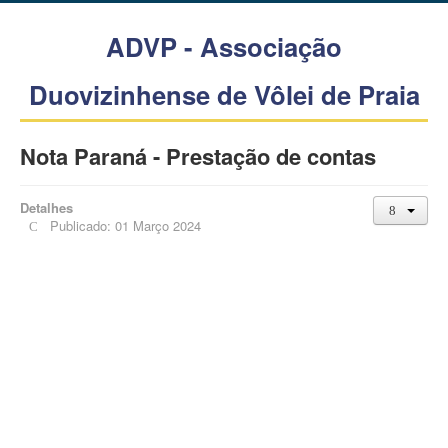
ADVP - Associação
Duovizinhense de Vôlei de Praia
Nota Paraná - Prestação de contas
Detalhes
Publicado: 01 Março 2024