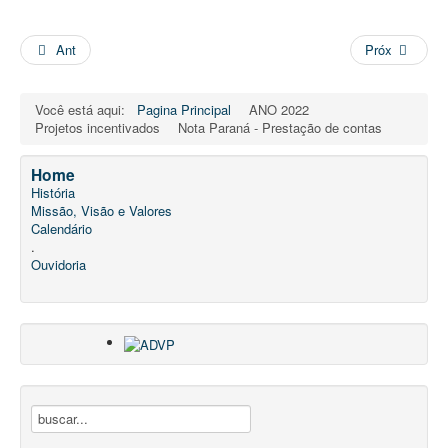
Ant
Próx
Você está aqui:
Pagina Principal
ANO 2022
Projetos incentivados
Nota Paraná - Prestação de contas
Home
História
Missão, Visão e Valores
Calendário
.
Ouvidoria