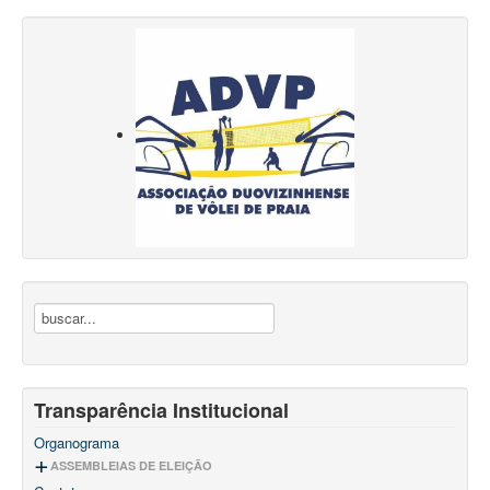
Transparência Institucional
Organograma
ASSEMBLEIAS DE ELEIÇÃO