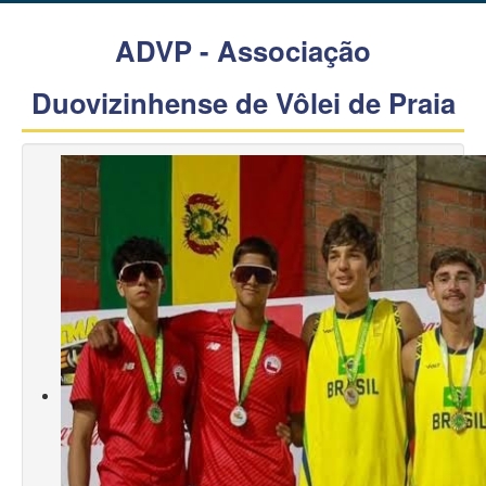
ADVP - Associação
Duovizinhense de Vôlei de Praia