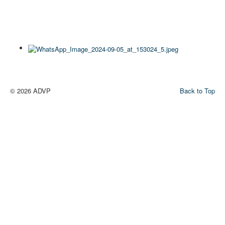
© 2026 ADVP
Back to Top