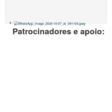
Patrocinadores e apoio: