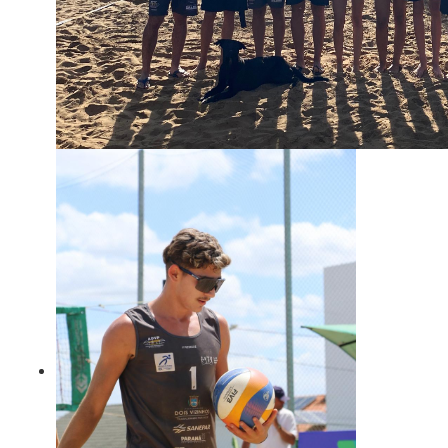
Equipe participa de estadual em Tomazina