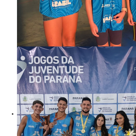
Criança do amanhã esta em execução